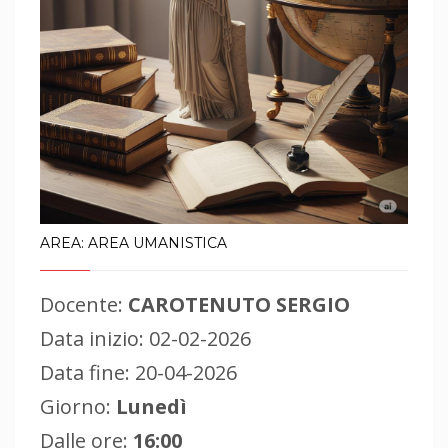
AREA: AREA UMANISTICA
Docente:
CAROTENUTO SERGIO
Data inizio: 02-02-2026
Data fine: 20-04-2026
Giorno:
Lunedì
Dalle ore:
16:00