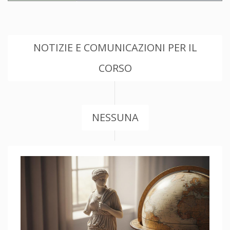
NOTIZIE E COMUNICAZIONI PER IL
CORSO
NESSUNA