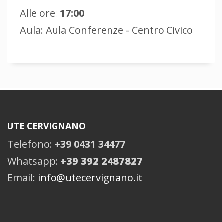
Alle ore:
17:00
Aula: Aula Conferenze - Centro Civico
UTE CERVIGNANO
Telefono:
+39 0431 34477
Whatsapp:
+39 392 2487827
Email:
info@utecervignano.it