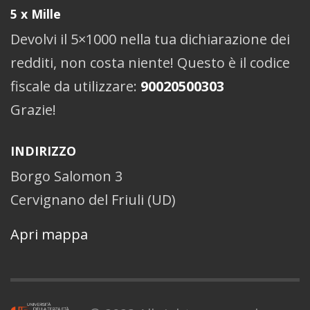
5 x Mille
Devolvi il 5×1000 nella tua dichiarazione dei
redditi, non costa niente! Questo è il codice
fiscale da utilizzare:
90020500303
Grazie!
INDIRIZZO
Borgo Salomon 3
Cervignano del Friuli (UD)
Apri mappa